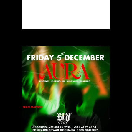
READ MORE