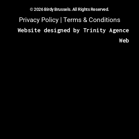
© 2026 Birdy Brussels. All Rights Reserved.
|
Privacy Policy
Terms & Conditions
Website designed by Trinity Agence
Web